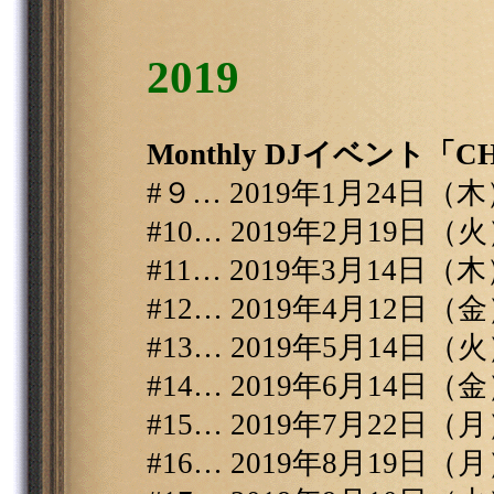
2019
Monthly DJイベント「CHA
#９… 2019年1月24日
#10… 2019年2月19日
#11… 2019年3月14日
#12… 2019年4月12日
#13… 2019年5月14日
#14… 2019年6月14日
#15… 2019年7月22日
#16… 2019年8月19日