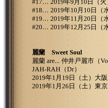
#17… 2019年9月10日
#18… 2019年10月10
#19… 2019年11月20
#20… 2019年12月25
麗蘭 Sweet Soul
麗蘭 are... 仲井戸麗市（
JAH-RAH（Dr）
2019年1月19日（土）大阪・Bi
2019年1月26日（土）東京・Bi