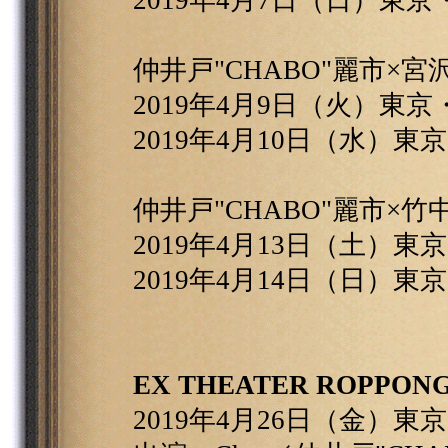
2019年4月7日（日）東京
仲井戸"CHABO"麗市×宮
2019年4月9日（火）東京
2019年4月10日（水）東
仲井戸"CHABO"麗市×竹
2019年4月13日（土）東
2019年4月14日（日）東
EX THEATER ROPPONGI
2019年4月26日（金）東京・