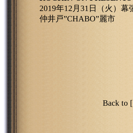
2019年12月31日（火）
仲井戸”CHABO”麗市
Back to 